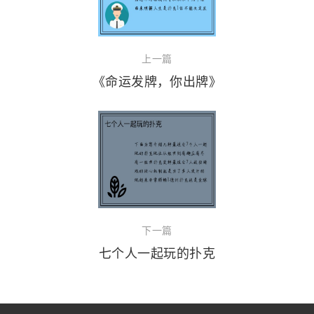
上一篇
《命运发牌，你出牌》
下一篇
七个人一起玩的扑克