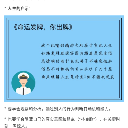
*
人生的启示
：
* 要学会观察和分析，通过别人的行为判断其动机和能力。
* 也要学会隐藏自己的真实意图和弱点（“扑克脸”），在关键时
刻一鸣惊人。