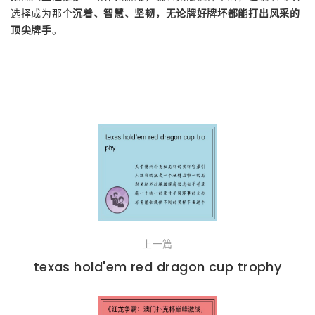
选择成为那个
沉着、智慧、坚韧，无论牌好牌坏都能打出风采的
顶尖牌手
。
上一篇
texas hold'em red dragon cup trophy