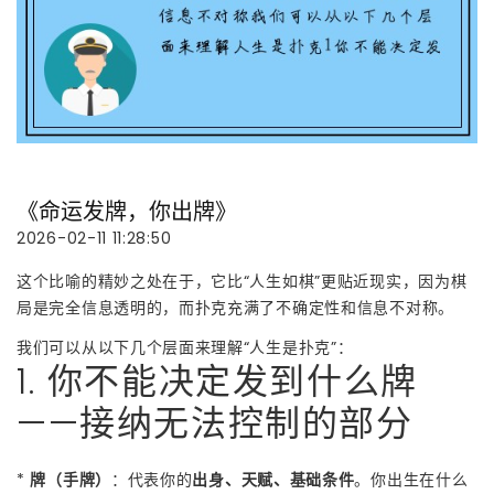
《命运发牌，你出牌》
2026-02-11 11:28:50
这个比喻的精妙之处在于，它比“人生如棋”更贴近现实，因为棋
局是完全信息透明的，而扑克充满了不确定性和信息不对称。
我们可以从以下几个层面来理解“人生是扑克”：
1. 你不能决定发到什么牌
——接纳无法控制的部分
*
牌（手牌）
：代表你的
出身、天赋、基础条件
。你出生在什么