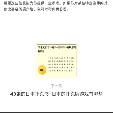
希望这些信息能为你提供一些参考。如果你对某位特定选手的其
他比赛经历感兴趣，我可以帮你再看看。
下一篇
49张的日本扑克书-日本的扑克牌游戏有哪些